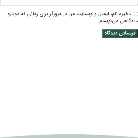
ذخیره نام، ایمیل و وبسایت من در مرورگر برای زمانی که دوباره
دیدگاهی می‌نویسم.