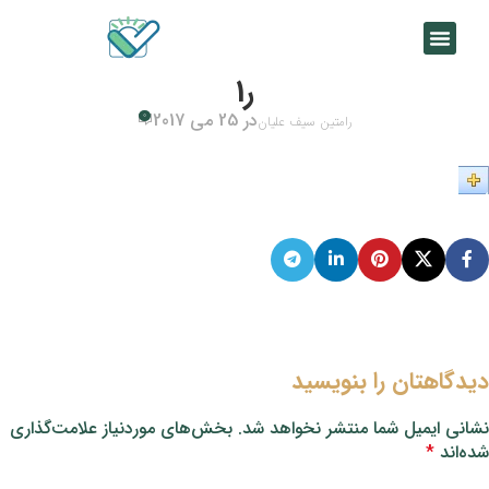
ر1
در 25 می 2017
0
رامتین سیف علیان
دیدگاهتان را بنویسید
نشانی ایمیل شما منتشر نخواهد شد.
بخش‌های موردنیاز علامت‌گذاری
شده‌اند
*