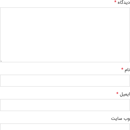
دیدگاه
*
نام
*
ایمیل
*
وب‌ سایت