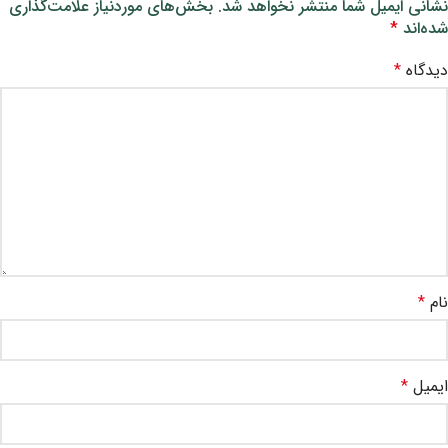
نشانی ایمیل شما منتشر نخواهد شد.
بخش‌های موردنیاز علامت‌گذاری
شده‌اند
*
دیدگاه
*
نام
*
ایمیل
*