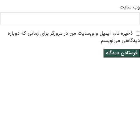
وب‌ سایت
ذخیره نام، ایمیل و وبسایت من در مرورگر برای زمانی که دوباره
دیدگاهی می‌نویسم.