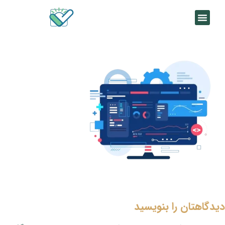
دیدگاهتان را بنویسید