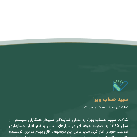
متن سربرگ خود را وارد کنید
سپید حساب ویرا
نمایندگی سپیدار همکاران سیستم
شرکت
سپید حساب ویرا
، به عنوان
نمایندگی سپیدار همکاران سیستم
، از
سال ۱۳۹۵ به صورت حرفه ای در بازارهای مالی و نرم افزار حسابداری
فعالیت خود را آغاز کرد. مدیر عامل این مجموعه، آقای بهنام مرادی، نویسنده