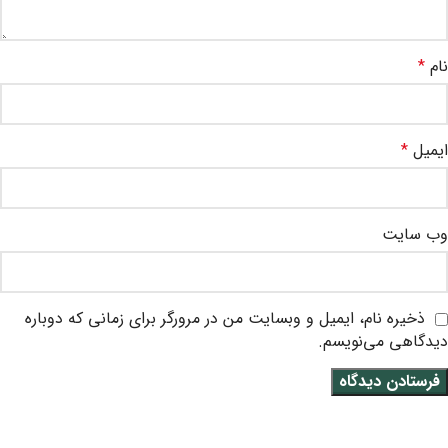
نام
*
ایمیل
*
وب‌ سایت
ذخیره نام، ایمیل و وبسایت من در مرورگر برای زمانی که دوباره
دیدگاهی می‌نویسم.