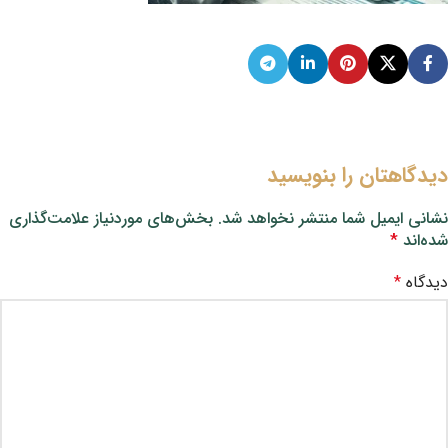
دیدگاهتان را بنویسید
نشانی ایمیل شما منتشر نخواهد شد.
بخش‌های موردنیاز علامت‌گذاری
شده‌اند
*
دیدگاه
*