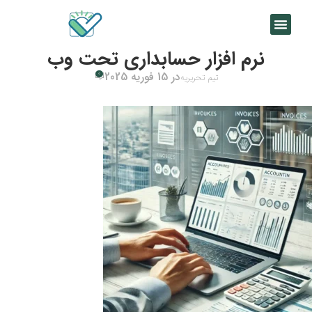
نرم‌ افزار حسابداری تحت وب
در 15 فوریه 2025
0
تیم تحریریه