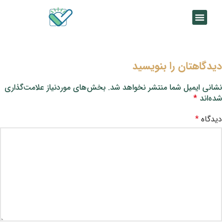
دیدگاهتان را بنویسید
نشانی ایمیل شما منتشر نخواهد شد.
بخش‌های موردنیاز علامت‌گذاری
شده‌اند
*
دیدگاه
*