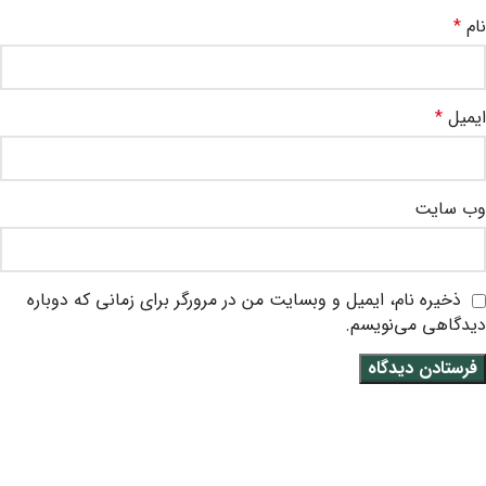
نام
*
ایمیل
*
وب‌ سایت
ذخیره نام، ایمیل و وبسایت من در مرورگر برای زمانی که دوباره
دیدگاهی می‌نویسم.