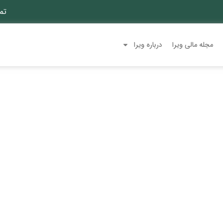
تم
مجله مالی ویرا
درباره ویرا