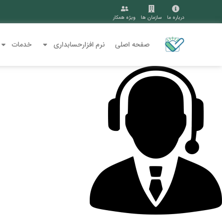
درباره ما
سازمان ها
ویژه همکار
صفحه اصلی
نرم افزارحسابداری
خدمات