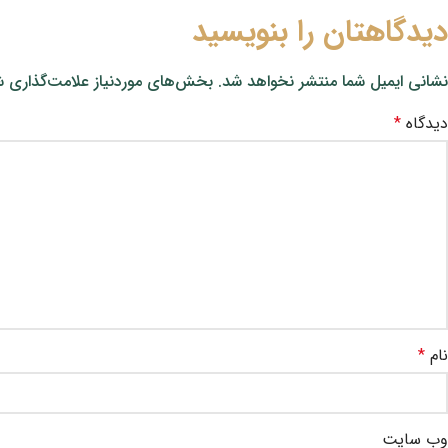
دیدگاهتان را بنویسید
نشانی ایمیل شما منتشر نخواهد شد.
بخش‌های موردنیاز علامت‌گذاری ش
دیدگاه
*
نام
*
وب‌ سایت