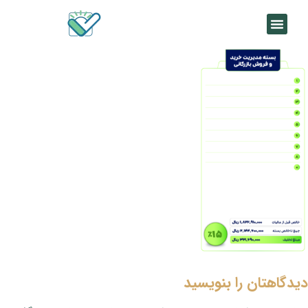
دیدگاهتان را بنویسید