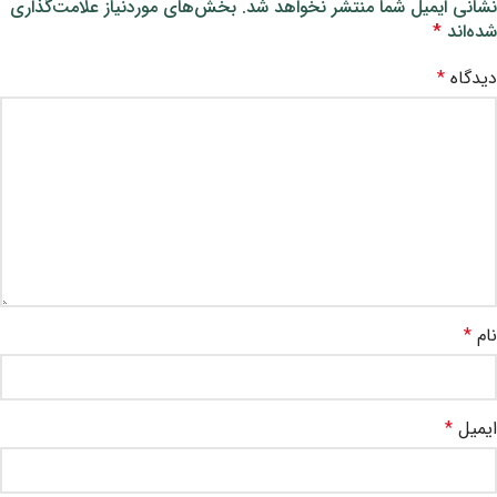
نشانی ایمیل شما منتشر نخواهد شد.
بخش‌های موردنیاز علامت‌گذاری
شده‌اند
*
دیدگاه
*
نام
*
ایمیل
*