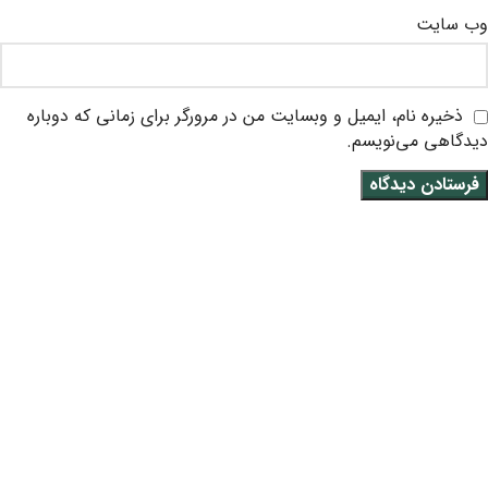
وب‌ سایت
ذخیره نام، ایمیل و وبسایت من در مرورگر برای زمانی که دوباره
دیدگاهی می‌نویسم.