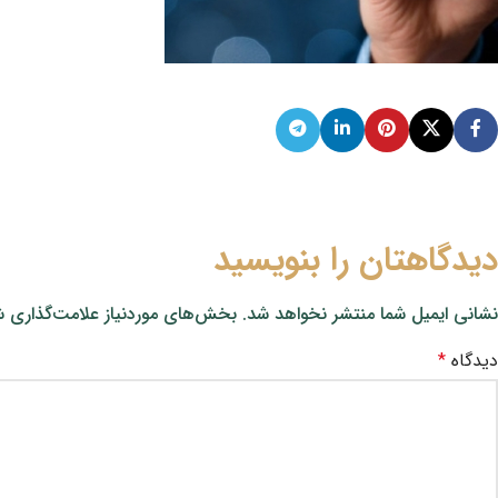
دیدگاهتان را بنویسید
نشانی ایمیل شما منتشر نخواهد شد.
بخش‌های موردنیاز علامت‌گذاری ش
دیدگاه
*