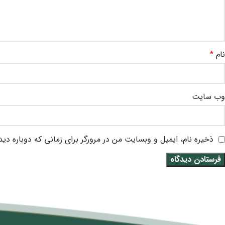
نام
*
وب‌ سایت
ذخیره نام، ایمیل و وبسایت من در مرورگر برای زمانی که دوباره دی
متن سربرگ خود را وارد کنید