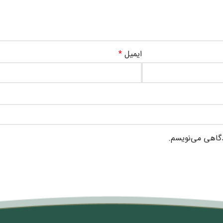
ایمیل
*
دگاهی می‌نویسم.