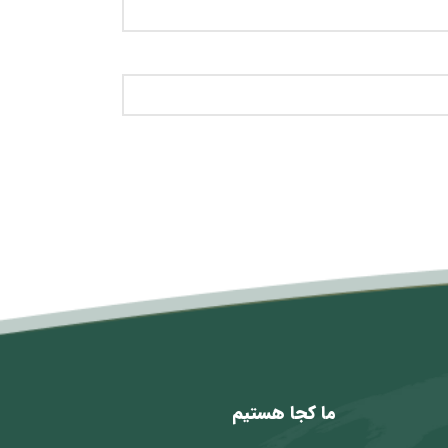
ما کجا هستیم