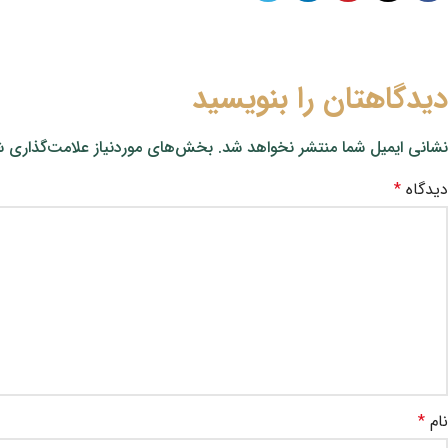
دیدگاهتان را بنویسید
نشانی ایمیل شما منتشر نخواهد شد.
بخش‌های موردنیاز علامت‌گذاری ش
دیدگاه
*
نام
*