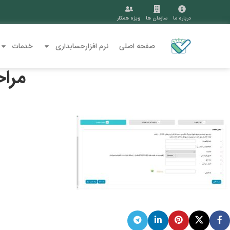
درباره ما
سازمان ها
ویژه همکار
صفحه اصلی
نرم افزارحسابداری
خدمات
مراح