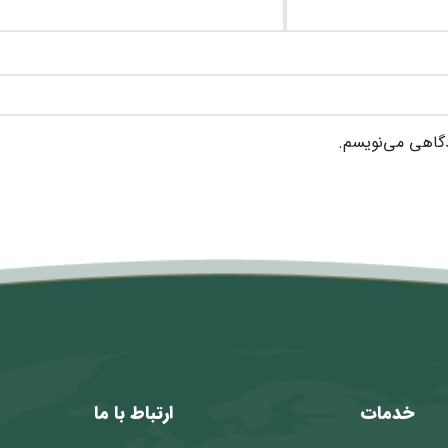
دگاهی می‌نویسم.
خدمات
ارتباط با ما