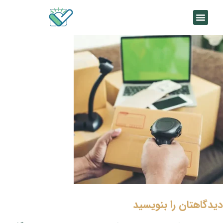
دیدگاهتان را بنویسید