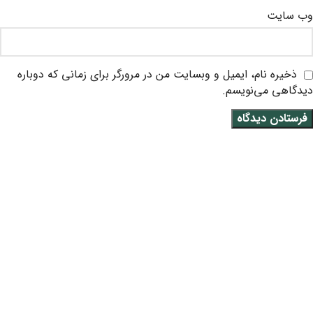
وب‌ سایت
ذخیره نام، ایمیل و وبسایت من در مرورگر برای زمانی که دوباره
دیدگاهی می‌نویسم.