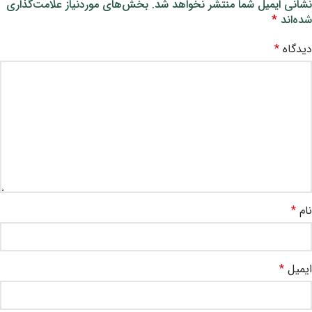
نشانی ایمیل شما منتشر نخواهد شد.
بخش‌های موردنیاز علامت‌گذاری
شده‌اند
*
دیدگاه
*
نام
*
ایمیل
*