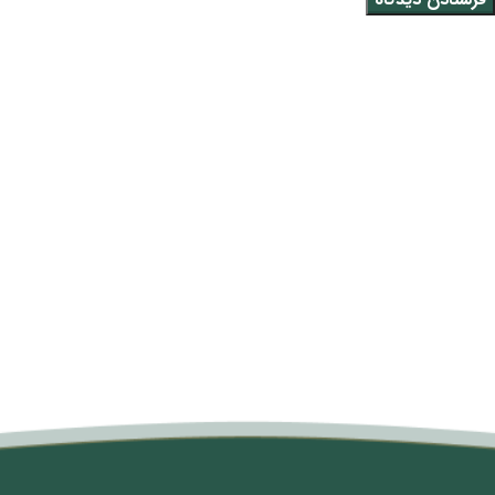
متن سربرگ خود را وارد کنید