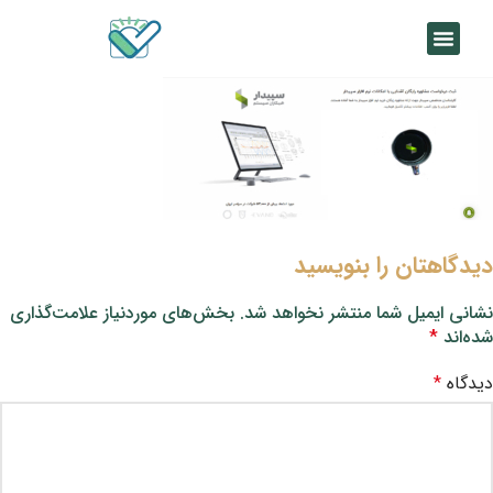
دیدگاهتان را بنویسید
نشانی ایمیل شما منتشر نخواهد شد.
بخش‌های موردنیاز علامت‌گذاری
شده‌اند
*
دیدگاه
*