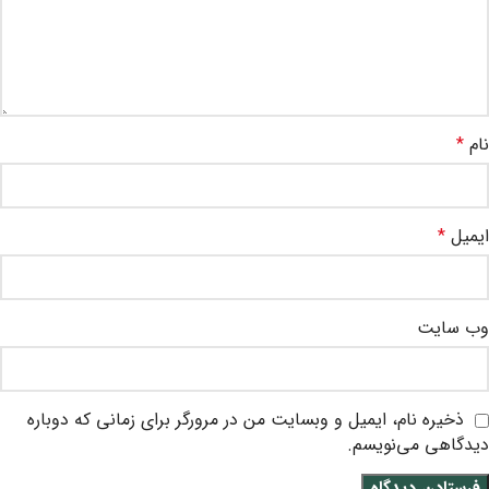
نام
*
ایمیل
*
وب‌ سایت
ذخیره نام، ایمیل و وبسایت من در مرورگر برای زمانی که دوباره
دیدگاهی می‌نویسم.