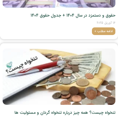
حقوق و دستمزد در سال 1404 + جدول حقوق 1404
16 آوریل 2025
ادامه مطلب »
تنخواه چیست؟ همه چیز درباره تنخواه گردان و مسئولیت ها