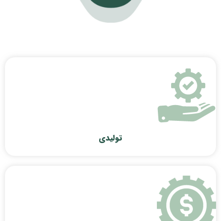
تولیدی