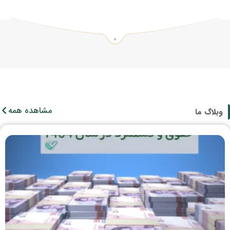
مشاهده همه
وبلاگ ما