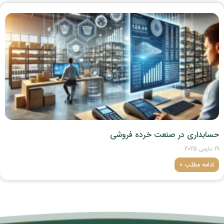
حسابداری در صنعت خرده‌ فروشی
19 مارس 2025
ادامه مطلب »