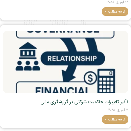
12 آوریل 2025
ادامه مطلب »
تأثیر تغییرات حاکمیت شرکتی بر گزارشگری مالی
7 آوریل 2025
ادامه مطلب »