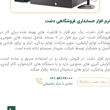
نرم افزار حسابداری فروشگاهی دشت
نرم افزار دشت، یک نرم افزار با قابلیت های بهینه شده برای کار در
فروشگاه است؛ این نرم افزار در ۷ نسخه شامل نسخه های عمومی،
پوشاک، لوازم آرایشی، سوپر مارکت، لوازم یدکی، ابزار و یراق، قنادی و
آجیل و خشکبار توسط شرکت سپیدار سیستم ارائه شده است.
نرم افزار دشت در فروش چابک و در استفاده سریع و ساده است،
گزارش گیری های متنوعی دارد و با دستگاه های کارتخوان، کالر آیدی،
پنل پیامکی، ترازو های دیجیتال ارتباط برقرار میکند.
021-58194000
دریافت قیمت رایگان
تماس با مرکز پشتیبانی