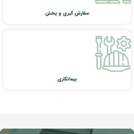
سفارش گیری و پخش
پیمانکاری