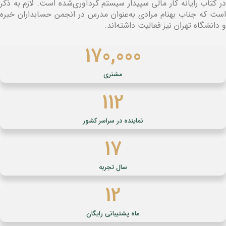
در کتاب رایانه کار مالی سپیدار سیستم گردآوری‌شده است. لازم به ذکر
است که جناب بهنام مرادی به‌عنوان مدرس در انجمن حسابداران خبره
و دانشگاه تهران نیز فعالیت داشته‌اند.
170,000
مشتری
180
نماینده در سراسر کشور
17
سال تجربه
12
ماه پشتیبانی رایگان