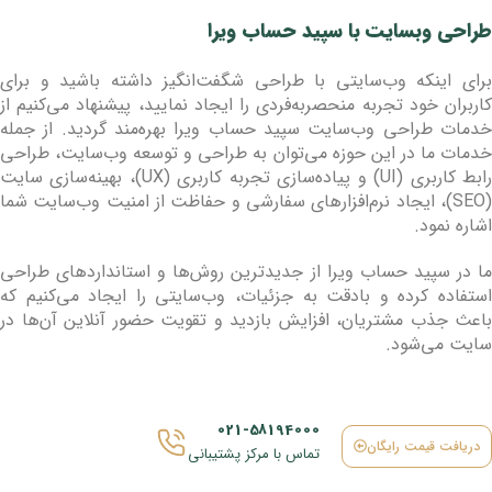
طراحی وبسایت با سپید حساب ویرا
برای اینکه وب‌سایتی با طراحی شگفت‌انگیز داشته باشید و برای
کاربران خود تجربه منحصربه‌فردی را ایجاد نمایید، پیشنهاد می‌کنیم از
خدمات طراحی وب‌سایت سپید حساب ویرا بهره‌مند گردید. از جمله
خدمات ما در این حوزه می‌توان به طراحی و توسعه وب‌سایت، طراحی
رابط کاربری (UI) و پیاده‌سازی تجربه کاربری (UX)، بهینه‌سازی سایت
(SEO)، ایجاد نرم‌افزارهای سفارشی و حفاظت از امنیت وب‌سایت شما
اشاره نمود.
ما در سپید حساب ویرا از جدیدترین روش‌ها و استانداردهای طراحی
استفاده کرده و بادقت به جزئیات، وب‌سایتی را ایجاد می‌کنیم که
باعث جذب مشتریان، افزایش بازدید و تقویت حضور آنلاین آن‌ها در
سایت می‌شود.
021-58194000
دریافت قیمت رایگان
تماس با مرکز پشتیبانی