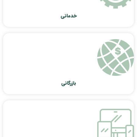
خدماتی
بازرگانی