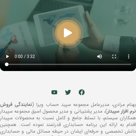
بهنام مرادی، مدیرعامل مجموعه سپید حساب ویرا (
نمایندگی فروش
نرم افزار سپیدار
)، مدیر پشتیبانی و مدیر محصول اسبق مجموعه سپیدار
همکاران سیستم، با تسلط جامع و کامل نسبت به محصولات سپیدار
اقدام به ارائه این برنامه حسابداری قدرتمند نموده است. همچنین
دانش تخصصی و حرفه‌ای ایشان در حیطه مسائل مالی و حسابداری