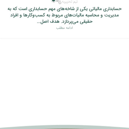
تیم تحریریه
حسابداری مالیاتی یکی از شاخه‌های مهم حسابداری است که به
مدیریت و محاسبه مالیات‌های مربوط به کسب‌وکارها و افراد
حقیقی می‌پردازد. هدف اصل...
ادامه مطلب