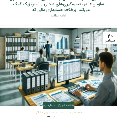
سازمان‌ها در تصمیم‌گیری‌های داخلی و استراتژیک کمک
می‌کند. برخلاف حسابداری مالی که ...
ادامه مطلب
20
سپتامبر
مقالات آموزش حسابداری
همه چیز در رابطه با حسابداری مالیاتی
0