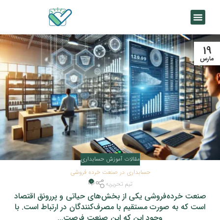
19
مارس
مقالات آموزش حسابداری
حسابداری در صنعت خرده‌ فروشی
0
تیم تحریریه
صنعت خرده‌فروشی یکی از بخش‌های حیاتی و پررونق اقتصاد
است که به صورت مستقیم با مصرف‌کنندگان در ارتباط است. با
وجود این که این صنعت فرصت‌...