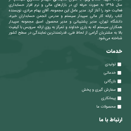
سال ۱۳۹۵ به صورت حرفه ای در بازارهای مالی و نرم افزار حسابداری
فعالیت خود را آغاز کرد. مدیر عامل این مجموعه، آقای بهنام مرادی، نویسنده
کتاب رایانه کار مالی سپیدار سیستم و مدرس انجمن حسابداران خبره،
دانشگاه تهران، مدیر پشتیبانی و مدیر محصول اسبق مجموعه سپیدار
همکاران سیستم که به یاری خداوند و تمرکز به روی ارائه سرویس با کیفیت
بالا به مشتریان گرامی از لحاظ فنی، قدرتمندترین نمایندگی در سطح کشور
شناخته می‌شود.
خدمات
تولیدی
خدماتی
بازرگانی
سفارش گیری و پخش
پیمانکاری
محصولات ما
ارتباط با ما