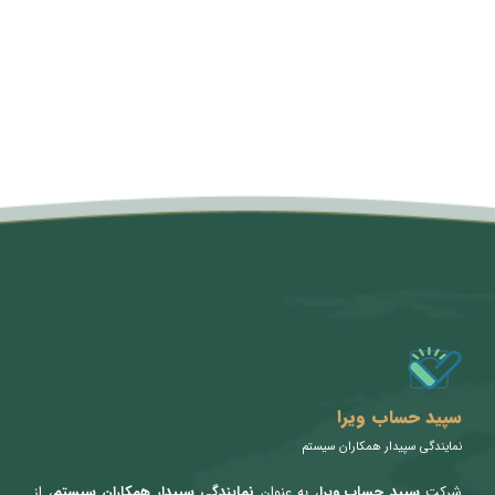
متن سربرگ خود را وارد کنید
سپید حساب ویرا
نمایندگی سپیدار همکاران سیستم
شرکت
سپید حساب ویرا
، به عنوان
نمایندگی سپیدار همکاران سیستم
، از