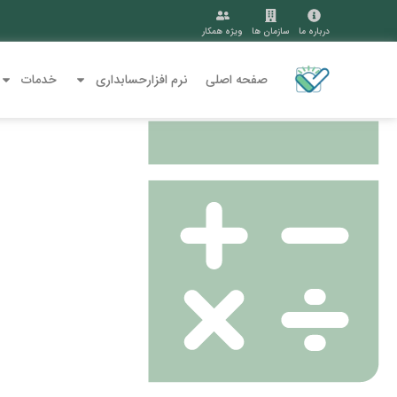
درباره ما
سازمان ها
ویژه همکار
صفحه اصلی
نرم افزارحسابداری
خدمات