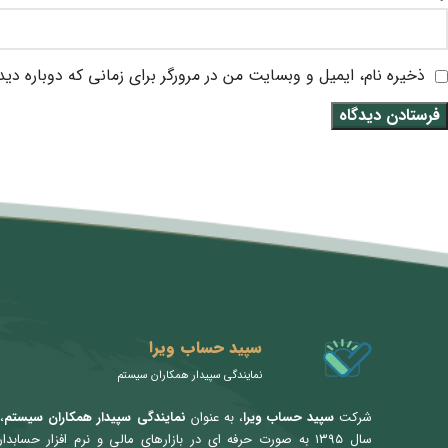
ذخیره نام، ایمیل و وبسایت من در مرورگر برای زمانی که دوباره دی
متن سربرگ خود را وارد کنید
سپید حساب ویرا
نمایندگی سپیدار همکاران سیستم
شرکت
سپید حساب ویرا
، به عنوان
نمایندگی سپیدار همکاران سیستم
،
سال ۱۳۹۵ به صورت حرفه ای در بازارهای مالی و نرم افزار حسابدا