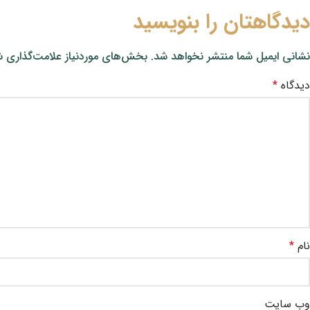
دیدگاهتان را بنویسید
نشانی ایمیل شما منتشر نخواهد شد.
بخش‌های موردنیاز علامت‌گذاری ش
دیدگاه
*
نام
*
وب‌ سایت