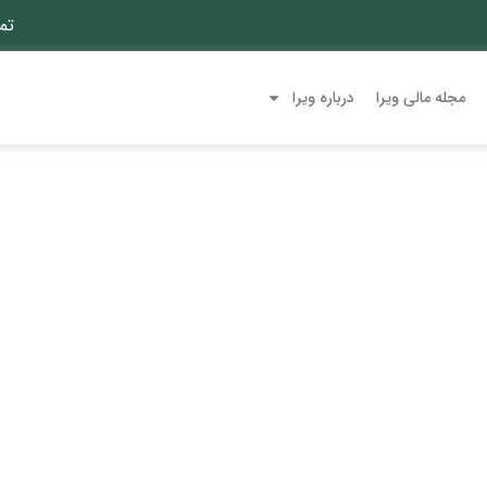
تم
مجله مالی ویرا
درباره ویرا