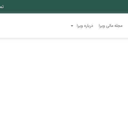
تم
مجله مالی ویرا
درباره ویرا