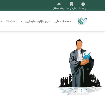
درباره ما
سازمان ها
ویژه همکار
صفحه اصلی
نرم افزارحسابداری
خدمات