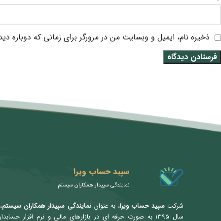
ذخیره نام، ایمیل و وبسایت من در مرورگر برای زمانی که دوباره دی
متن سربرگ خود را وارد کنید
سپید حساب ویرا
نمایندگی سپیدار همکاران سیستم
شرکت
سپید حساب ویرا
، به عنوان
نمایندگی سپیدار همکاران سیستم
،
سال ۱۳۹۵ به صورت حرفه ای در بازارهای مالی و نرم افزار حسابدا