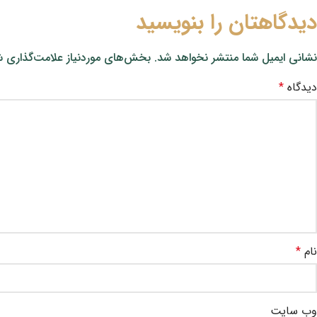
دیدگاهتان را بنویسید
نشانی ایمیل شما منتشر نخواهد شد.
بخش‌های موردنیاز علامت‌گذاری ش
دیدگاه
*
نام
*
وب‌ سایت