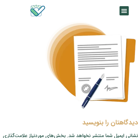
دیدگاهتان را بنویسید
نشانی ایمیل شما منتشر نخواهد شد.
بخش‌های موردنیاز علامت‌گذاری