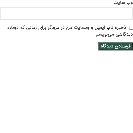
وب‌ سایت
ذخیره نام، ایمیل و وبسایت من در مرورگر برای زمانی که دوباره
دیدگاهی می‌نویسم.