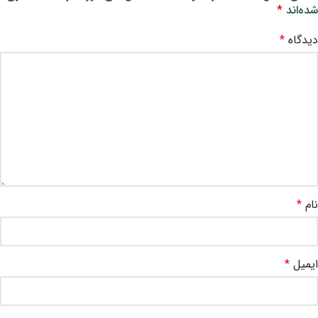
شده‌اند
*
دیدگاه
*
نام
*
ایمیل
*