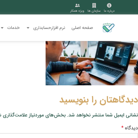
درباره ما
سازمان ها
ویژه همکار
صفحه اصلی
نرم افزارحسابداری
خدمات
دیدگاهتان را بنویسید
نشانی ایمیل شما منتشر نخواهد شد.
بخش‌های موردنیاز علامت‌گذاری ش
دیدگاه
*