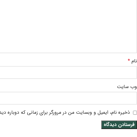
نام
*
وب‌ سایت
ذخیره نام، ایمیل و وبسایت من در مرورگر برای زمانی که دوباره دی