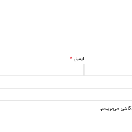
ایمیل
*
دگاهی می‌نویسم.