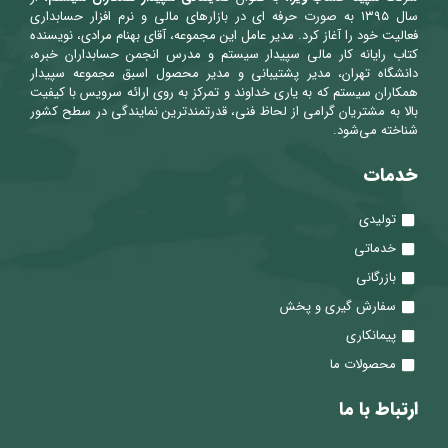
سال ۱۳۹۵ به صورت حرفه ای در بازارهای مالی و نرم افزار حسابداری
فعالیت خود را آغاز کرد. مدیر عامل این مجموعه، آقای بهنام مرادی، نویسنده
کتاب رایانه کار مالی سپیدار سیستم و مدرس انجمن حسابداران خبره،
دانشگاه تهران، مدیر پشتیبانی و مدیر محصول اسبق مجموعه سپیدار
همکاران سیستم که به یاری خداوند و تمرکز به روی ارائه سرویس با کیفیت
بالا به مشتریان گرامی از لحاظ فنی، قدرتمندترین نمایندگی در سطح کشور
شناخته می‌شود.
خدمات
تولیدی
خدماتی
بازرگانی
سفارش گیری و پخش
پیمانکاری
محصولات ما
ارتباط با ما