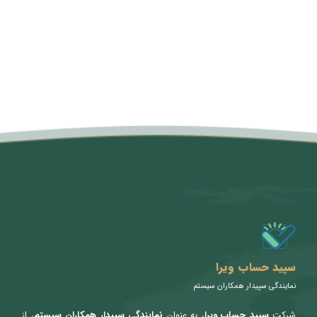
متن سربرگ خود را وارد کنید
سپید حساب ویرا
نمایندگی سپیدار همکاران سیستم
شرکت
سپید حساب ویرا
، به عنوان
نمایندگی سپیدار همکاران سیستم
، از