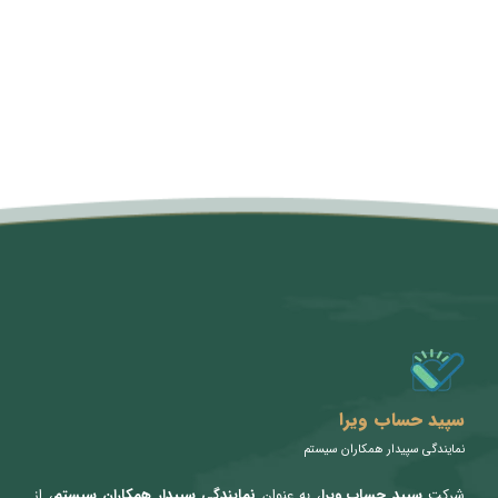
متن سربرگ خود را وارد کنید
سپید حساب ویرا
نمایندگی سپیدار همکاران سیستم
شرکت
سپید حساب ویرا
، به عنوان
نمایندگی سپیدار همکاران سیستم
، از