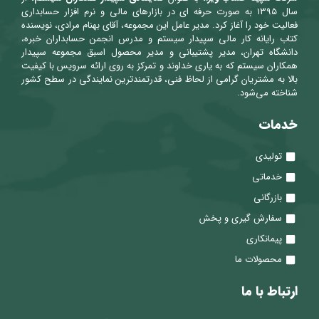
سال ۱۳۹۵ به صورت حرفه ای در بازارهای مالی و نرم افزار حسابداری
فعالیت خود را آغاز کرد. مدیر عامل این مجموعه، آقای بهنام مرادی، نویسنده
کتاب رایانه کار مالی سپیدار سیستم و مدرس انجمن حسابداران خبره،
دانشگاه تهران، مدیر پشتیبانی و مدیر محصول اسبق مجموعه سپیدار
همکاران سیستم که به یاری خداوند و تمرکز به روی ارائه سرویس با کیفیت
بالا به مشتریان گرامی از لحاظ فنی، قدرتمندترین نمایندگی در سطح کشور
شناخته می‌شود.
خدمات
تولیدی
خدماتی
بازرگانی
سفارش گیری و پخش
پیمانکاری
محصولات ما
ارتباط با ما