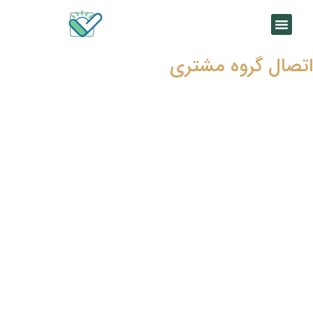
اتصال گروه مشتری