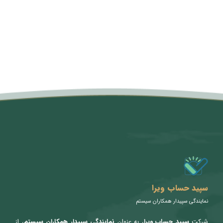
متن سربرگ خود را وارد کنید
سپید حساب ویرا
نمایندگی سپیدار همکاران سیستم
شرکت
سپید حساب ویرا
، به عنوان
نمایندگی سپیدار همکاران سیستم
، از