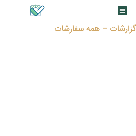
گزارشات – همه سفارشات