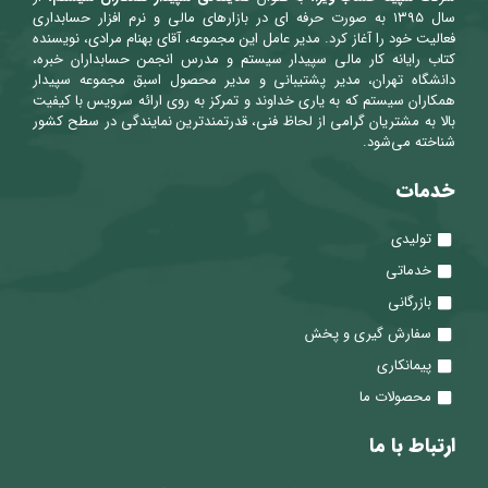
سال ۱۳۹۵ به صورت حرفه ای در بازارهای مالی و نرم افزار حسابداری
فعالیت خود را آغاز کرد. مدیر عامل این مجموعه، آقای بهنام مرادی، نویسنده
کتاب رایانه کار مالی سپیدار سیستم و مدرس انجمن حسابداران خبره،
دانشگاه تهران، مدیر پشتیبانی و مدیر محصول اسبق مجموعه سپیدار
همکاران سیستم که به یاری خداوند و تمرکز به روی ارائه سرویس با کیفیت
بالا به مشتریان گرامی از لحاظ فنی، قدرتمندترین نمایندگی در سطح کشور
شناخته می‌شود.
خدمات
تولیدی
خدماتی
بازرگانی
سفارش گیری و پخش
پیمانکاری
محصولات ما
ارتباط با ما