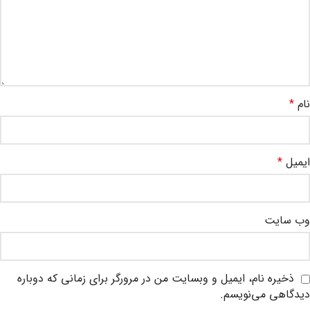
نام
*
ایمیل
*
وب‌ سایت
ذخیره نام، ایمیل و وبسایت من در مرورگر برای زمانی که دوباره
دیدگاهی می‌نویسم.