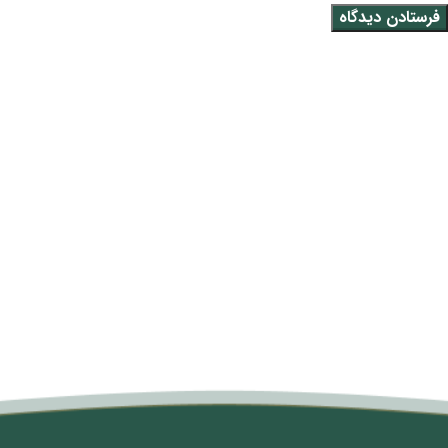
متن سربرگ خود را وارد کنید