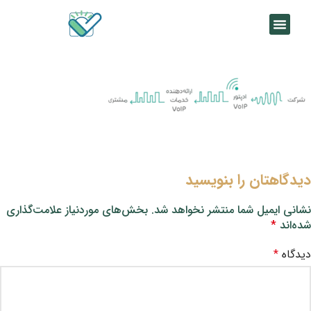
دیدگاهتان را بنویسید
نشانی ایمیل شما منتشر نخواهد شد.
بخش‌های موردنیاز علامت‌گذاری
شده‌اند
*
دیدگاه
*