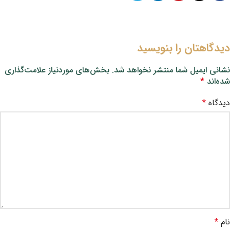
دیدگاهتان را بنویسید
نشانی ایمیل شما منتشر نخواهد شد.
بخش‌های موردنیاز علامت‌گذاری
شده‌اند
*
دیدگاه
*
نام
*