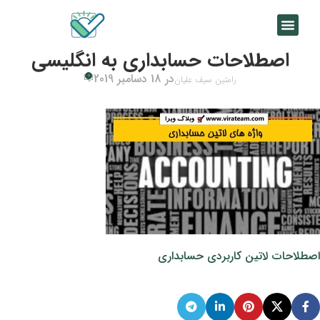
اصطلاحات حسابداری به انگلیسی
در 18 دسامبر 2019
0
رامتین سیف علیان
اصطلاحات لاتین کاربردی حسابداری