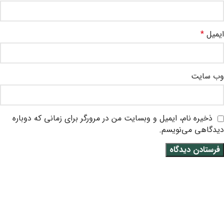
ایمیل
*
وب‌ سایت
ذخیره نام، ایمیل و وبسایت من در مرورگر برای زمانی که دوباره
دیدگاهی می‌نویسم.