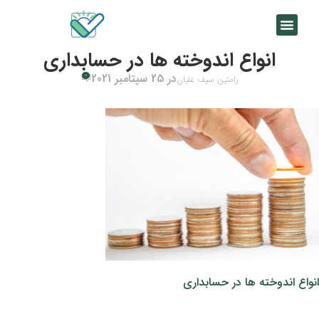
انواع اندوخته ها در حسابداری
در 25 سپتامبر 2021
0
رامتین سیف علیان
انواع اندوخته ها در حسابداری