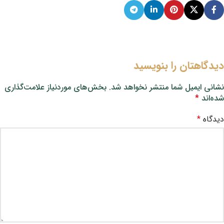
دیدگاهتان را بنویسید
نشانی ایمیل شما منتشر نخواهد شد.
بخش‌های موردنیاز علامت‌گذاری
شده‌اند
*
دیدگاه
*