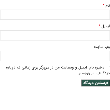
نام
*
ایمیل
*
وب‌ سایت
ذخیره نام، ایمیل و وبسایت من در مرورگر برای زمانی که دوباره
دیدگاهی می‌نویسم.