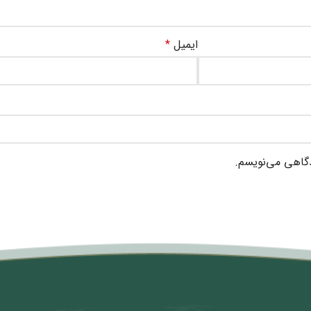
ایمیل
*
دگاهی می‌نویسم.