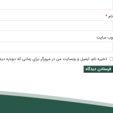
نام
*
وب‌ سایت
ذخیره نام، ایمیل و وبسایت من در مرورگر برای زمانی که دوباره دی
متن سربرگ خود را وارد کنید