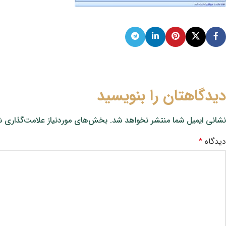
دیدگاهتان را بنویسید
نشانی ایمیل شما منتشر نخواهد شد.
بخش‌های موردنیاز علامت‌گذاری ش
دیدگاه
*