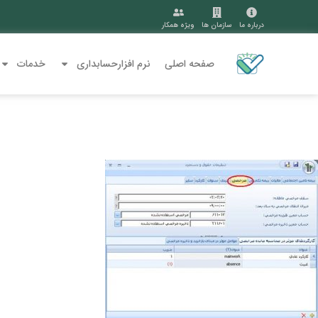
درباره ما
سازمان ها
ویژه همکار
صفحه اصلی
نرم افزارحسابداری
خدمات