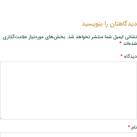
دیدگاهتان را بنویسید
نشانی ایمیل شما منتشر نخواهد شد.
بخش‌های موردنیاز علامت‌گذاری
شده‌اند
*
دیدگاه
*
نام
*