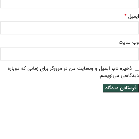
ایمیل
*
وب‌ سایت
ذخیره نام، ایمیل و وبسایت من در مرورگر برای زمانی که دوباره
دیدگاهی می‌نویسم.