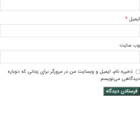
ایمیل
*
وب‌ سایت
ذخیره نام، ایمیل و وبسایت من در مرورگر برای زمانی که دوباره
دیدگاهی می‌نویسم.