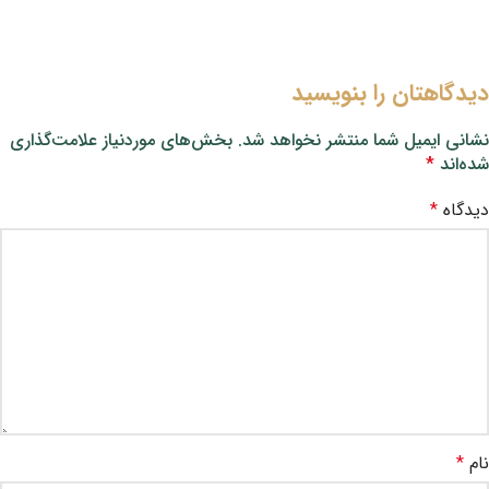
دیدگاهتان را بنویسید
نشانی ایمیل شما منتشر نخواهد شد.
بخش‌های موردنیاز علامت‌گذاری
شده‌اند
*
دیدگاه
*
نام
*