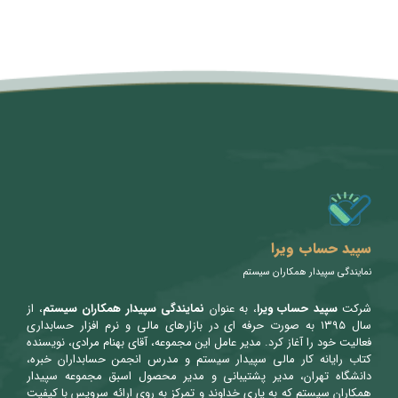
متن سربرگ خود را وارد کنید
سپید حساب ویرا
نمایندگی سپیدار همکاران سیستم
شرکت
سپید حساب ویرا
، به عنوان
نمایندگی سپیدار همکاران سیستم
، از
سال ۱۳۹۵ به صورت حرفه ای در بازارهای مالی و نرم افزار حسابداری
فعالیت خود را آغاز کرد. مدیر عامل این مجموعه، آقای بهنام مرادی، نویسنده
کتاب رایانه کار مالی سپیدار سیستم و مدرس انجمن حسابداران خبره،
دانشگاه تهران، مدیر پشتیبانی و مدیر محصول اسبق مجموعه سپیدار
همکاران سیستم که به یاری خداوند و تمرکز به روی ارائه سرویس با کیفیت