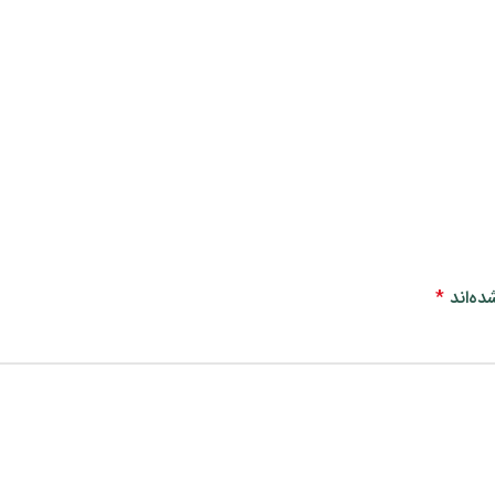
ده‌اند
*