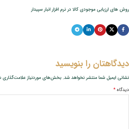
روش های ارزیابی موجودی کالا در نرم افزار انبار سپیدار
دیدگاهتان را بنویسید
نشانی ایمیل شما منتشر نخواهد شد.
بخش‌های موردنیاز علامت‌گذاری ش
دیدگاه
*