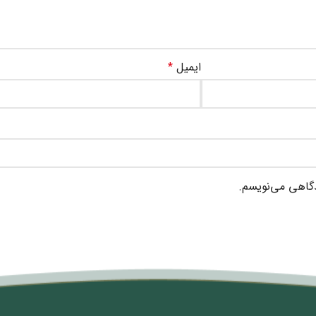
ایمیل
*
دگاهی می‌نویسم.