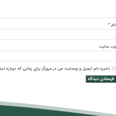
نام
*
وب‌ سایت
ذخیره نام، ایمیل و وبسایت من در مرورگر برای زمانی که دوباره دی
متن سربرگ خود را وارد کنید