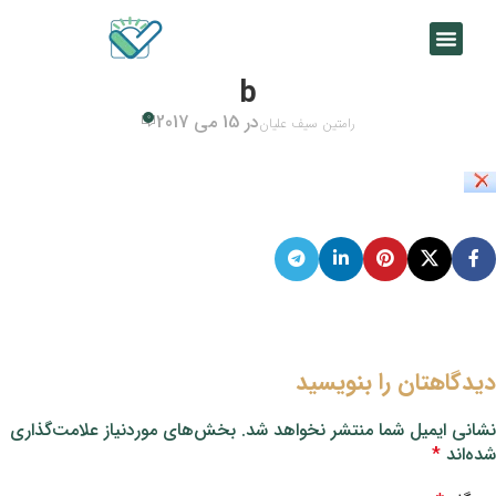
b
در 15 می 2017
0
رامتین سیف علیان
دیدگاهتان را بنویسید
نشانی ایمیل شما منتشر نخواهد شد.
بخش‌های موردنیاز علامت‌گذاری
شده‌اند
*