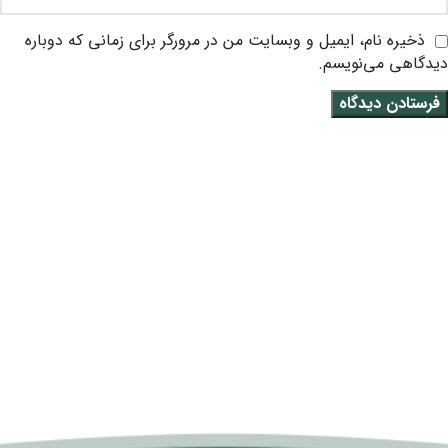
ذخیره نام، ایمیل و وبسایت من در مرورگر برای زمانی که دوباره
دیدگاهی می‌نویسم.