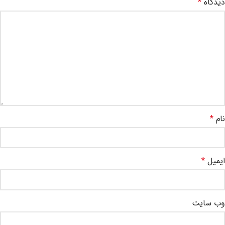
دیدگاه
*
نام
*
ایمیل
*
وب‌ سایت