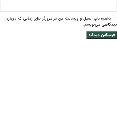
ذخیره نام، ایمیل و وبسایت من در مرورگر برای زمانی که دوباره
دیدگاهی می‌نویسم.