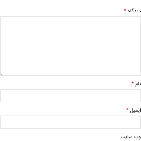
دیدگاه
*
نام
*
ایمیل
*
وب‌ سایت