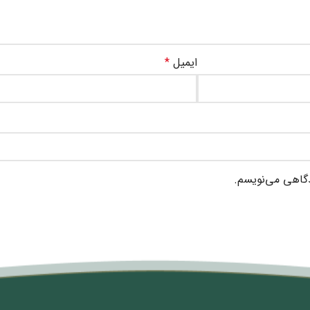
ایمیل
*
دگاهی می‌نویسم.