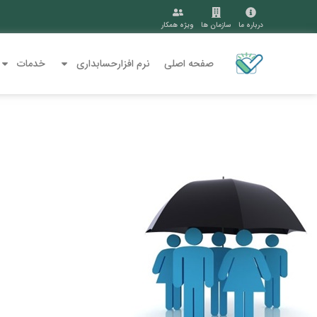
درباره ما
سازمان ها
ویژه همکار
صفحه اصلی
نرم افزارحسابداری
خدمات