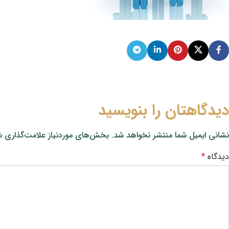
دیدگاهتان را بنویسید
نشانی ایمیل شما منتشر نخواهد شد.
بخش‌های موردنیاز علامت‌گذاری ش
دیدگاه
*