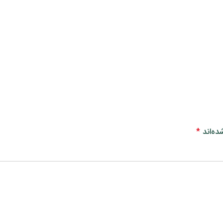
ده‌اند
*