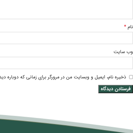
نام
*
وب‌ سایت
ذخیره نام، ایمیل و وبسایت من در مرورگر برای زمانی که دوباره دی
متن سربرگ خود را وارد کنید