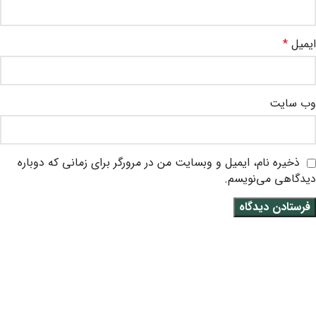
ایمیل
*
وب‌ سایت
ذخیره نام، ایمیل و وبسایت من در مرورگر برای زمانی که دوباره
دیدگاهی می‌نویسم.