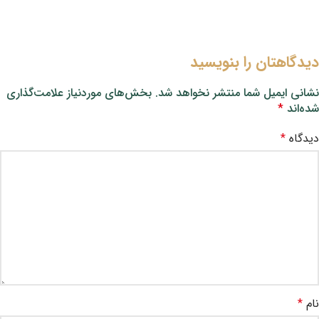
دیدگاهتان را بنویسید
نشانی ایمیل شما منتشر نخواهد شد.
بخش‌های موردنیاز علامت‌گذاری
شده‌اند
*
دیدگاه
*
نام
*