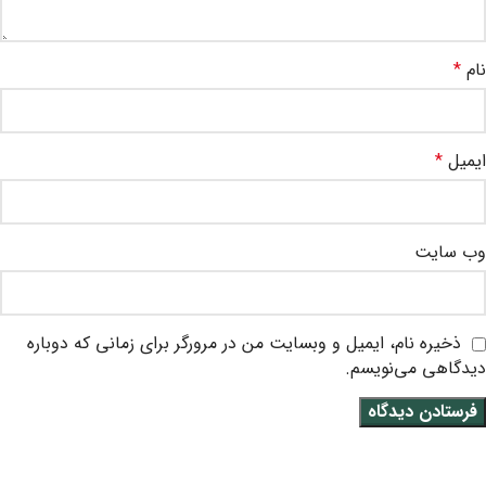
نام
*
ایمیل
*
وب‌ سایت
ذخیره نام، ایمیل و وبسایت من در مرورگر برای زمانی که دوباره
دیدگاهی می‌نویسم.