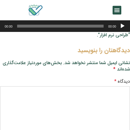
خش‌کننده
00:00
00:00
وت
“طراحی نرم افزار”.
دیدگاهتان را بنویسید
نشانی ایمیل شما منتشر نخواهد شد.
بخش‌های موردنیاز علامت‌گذاری
شده‌اند
*
دیدگاه
*