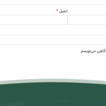
ایمیل
*
دگاهی می‌نویسم.