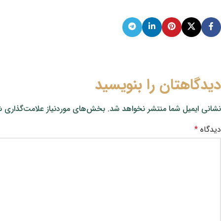
دیدگاهتان را بنویسید
نشانی ایمیل شما منتشر نخواهد شد.
بخش‌های موردنیاز علامت‌گذاری ش
دیدگاه
*