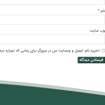
نام
*
وب‌ سایت
ذخیره نام، ایمیل و وبسایت من در مرورگر برای زمانی که دوباره دی
متن سربرگ خود را وارد کنید