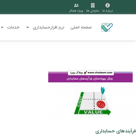
درباره ما
سازمان ها
ویژه همکار
صفحه اصلی
نرم افزارحسابداری
خدمات
فرآیندهای حسابداری