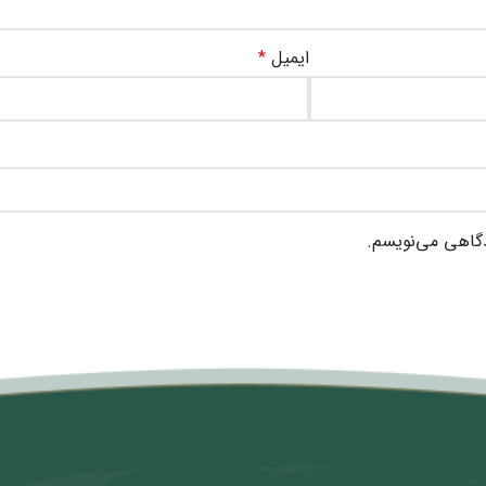
ایمیل
*
دگاهی می‌نویسم.