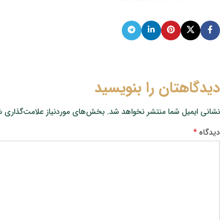
دیدگاهتان را بنویسید
نشانی ایمیل شما منتشر نخواهد شد.
بخش‌های موردنیاز علامت‌گذاری ش
دیدگاه
*