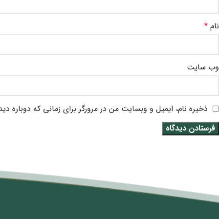
نام
*
وب‌ سایت
ذخیره نام، ایمیل و وبسایت من در مرورگر برای زمانی که دوباره دی
متن سربرگ خود را وارد کنید