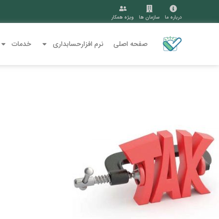
درباره ما
سازمان ها
ویژه همکار
صفحه اصلی
نرم افزارحسابداری
خدمات