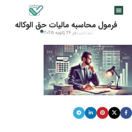
فرمول محاسبه مالیات حق الوکاله
در 26 ژانویه 2025
0
تیم تحریریه