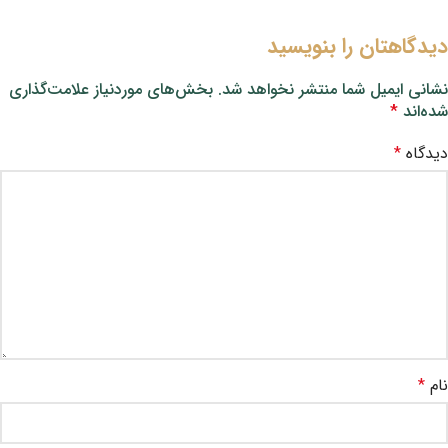
دیدگاهتان را بنویسید
نشانی ایمیل شما منتشر نخواهد شد.
بخش‌های موردنیاز علامت‌گذاری
شده‌اند
*
دیدگاه
*
نام
*