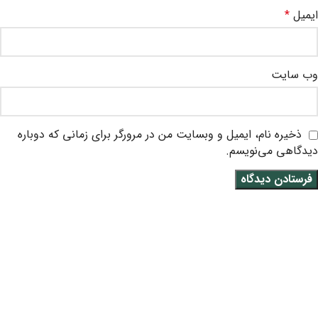
ایمیل
*
وب‌ سایت
ذخیره نام، ایمیل و وبسایت من در مرورگر برای زمانی که دوباره
دیدگاهی می‌نویسم.