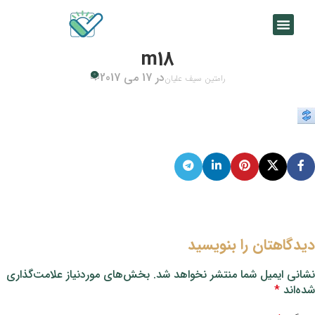
m18
در 17 می 2017
0
رامتین سیف علیان
دیدگاهتان را بنویسید
نشانی ایمیل شما منتشر نخواهد شد.
بخش‌های موردنیاز علامت‌گذاری
شده‌اند
*