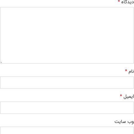
دیدگاه
*
نام
*
ایمیل
*
وب‌ سایت