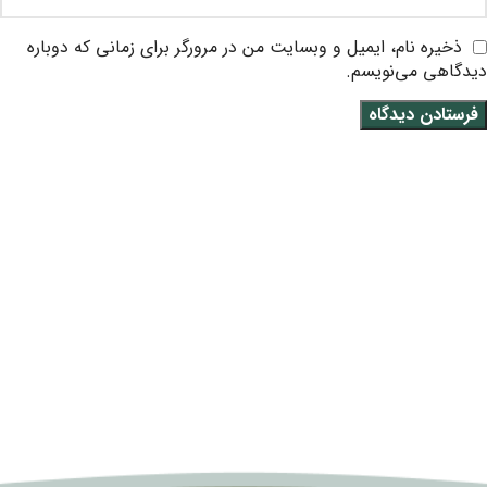
ذخیره نام، ایمیل و وبسایت من در مرورگر برای زمانی که دوباره
دیدگاهی می‌نویسم.