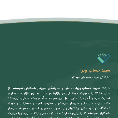
متن سربرگ خود را وارد کنید
سپید حساب ویرا
نمایندگی سپیدار همکاران سیستم
شرکت
سپید حساب ویرا
، به عنوان
نمایندگی سپیدار همکاران سیستم
، از
سال ۱۳۹۵ به صورت حرفه ای در بازارهای مالی و نرم افزار حسابداری
فعالیت خود را آغاز کرد. مدیر عامل این مجموعه، آقای بهنام مرادی، نویسنده
کتاب رایانه کار مالی سپیدار سیستم و مدرس انجمن حسابداران خبره،
دانشگاه تهران، مدیر پشتیبانی و مدیر محصول اسبق مجموعه سپیدار
همکاران سیستم که به یاری خداوند و تمرکز به روی ارائه سرویس با کیفیت