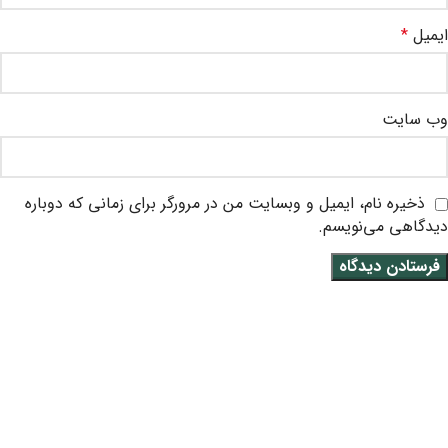
ایمیل
*
وب‌ سایت
ذخیره نام، ایمیل و وبسایت من در مرورگر برای زمانی که دوباره
دیدگاهی می‌نویسم.