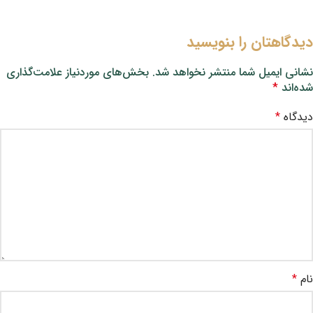
دیدگاهتان را بنویسید
نشانی ایمیل شما منتشر نخواهد شد.
بخش‌های موردنیاز علامت‌گذاری
شده‌اند
*
دیدگاه
*
نام
*