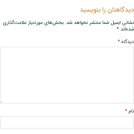
دیدگاهتان را بنویسید
نشانی ایمیل شما منتشر نخواهد شد.
بخش‌های موردنیاز علامت‌گذاری
شده‌اند
*
دیدگاه
*
نام
*