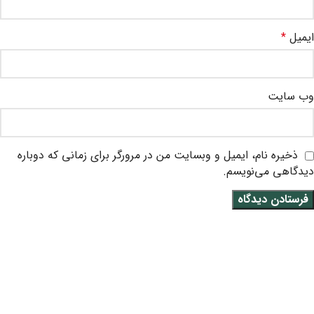
ایمیل
*
وب‌ سایت
ذخیره نام، ایمیل و وبسایت من در مرورگر برای زمانی که دوباره
دیدگاهی می‌نویسم.