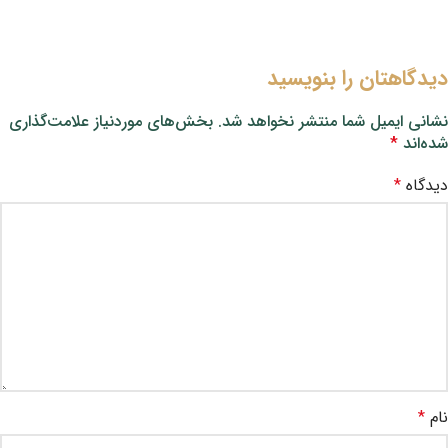
دیدگاهتان را بنویسید
نشانی ایمیل شما منتشر نخواهد شد.
بخش‌های موردنیاز علامت‌گذاری
شده‌اند
*
دیدگاه
*
نام
*