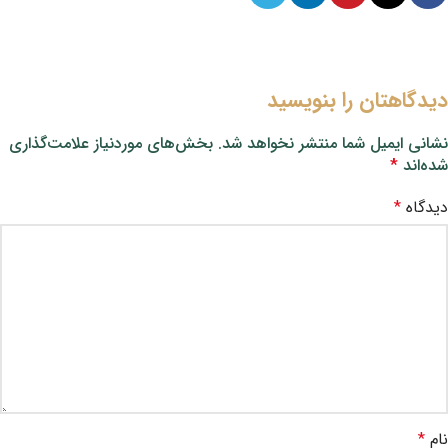
دیدگاهتان را بنویسید
نشانی ایمیل شما منتشر نخواهد شد.
بخش‌های موردنیاز علامت‌گذاری
شده‌اند
*
دیدگاه
*
نام
*