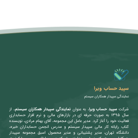
متن سربرگ خود را وارد کنید
سپید حساب ویرا
نمایندگی سپیدار همکاران سیستم
شرکت
سپید حساب ویرا
، به عنوان
نمایندگی سپیدار همکاران سیستم
، از
سال ۱۳۹۵ به صورت حرفه ای در بازارهای مالی و نرم افزار حسابداری
فعالیت خود را آغاز کرد. مدیر عامل این مجموعه، آقای بهنام مرادی، نویسنده
کتاب رایانه کار مالی سپیدار سیستم و مدرس انجمن حسابداران خبره،
دانشگاه تهران، مدیر پشتیبانی و مدیر محصول اسبق مجموعه سپیدار