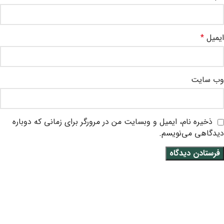
ایمیل
*
وب‌ سایت
ذخیره نام، ایمیل و وبسایت من در مرورگر برای زمانی که دوباره
دیدگاهی می‌نویسم.