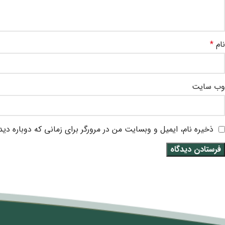
نام
*
وب‌ سایت
ذخیره نام، ایمیل و وبسایت من در مرورگر برای زمانی که دوباره دی
متن سربرگ خود را وارد کنید