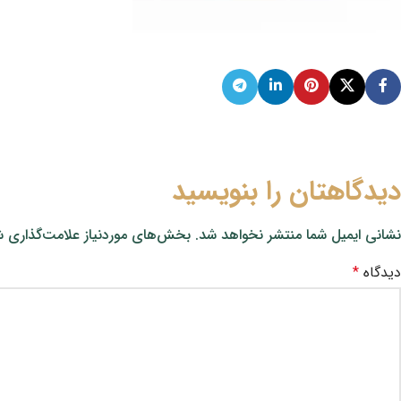
دیدگاهتان را بنویسید
نشانی ایمیل شما منتشر نخواهد شد.
بخش‌های موردنیاز علامت‌گذاری ش
دیدگاه
*