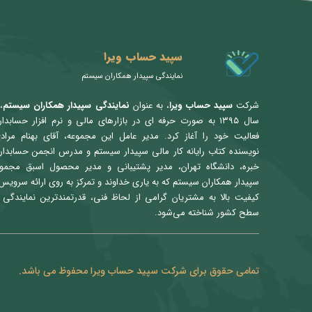
سپید حساب ویرا
نمایندگی سپیدار همکاران سیستم
شرکت
سپید حساب ویرا
، به عنوان
نمایندگی سپیدار همکاران سیستم
،
سال ۱۳۹۵ به صورت حرفه ای در بازارهای مالی و نرم افزار حسابدا
فعالیت خود را آغاز کرد. مدیر عامل این مجموعه، آقای بهنام مراد
نویسنده کتاب رایانه کار مالی سپیدار سیستم و مدرس انجمن حسابدار
خبره، دانشگاه تهران، مدیر پشتیبانی و مدیر محصول اسبق مجمو
سپیدار همکاران سیستم که به یاری خداوند و تمرکز به روی ارائه سرویس 
کیفیت بالا به مشتریان گرامی از لحاظ فنی، قدرتمندترین نمایندگی 
سطح کشور شناخته می‌شود.
تمامی حقوق برای شرکت سپید حساب ویرا محفوظ می باشد.