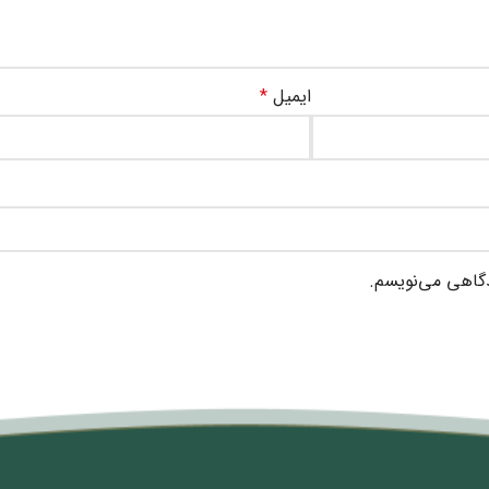
ایمیل
*
دگاهی می‌نویسم.