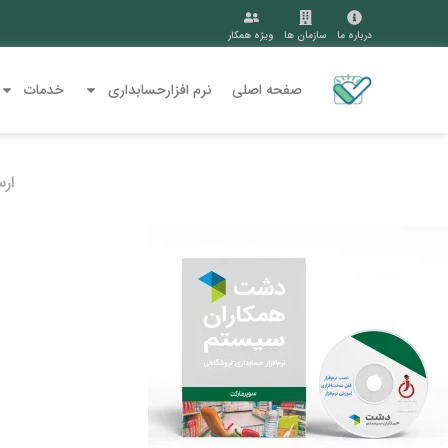
درباره ما
سازمان ها
ویژه همکار
صفحه اصلی
نرم افزارحسابداری
خدمات
ار