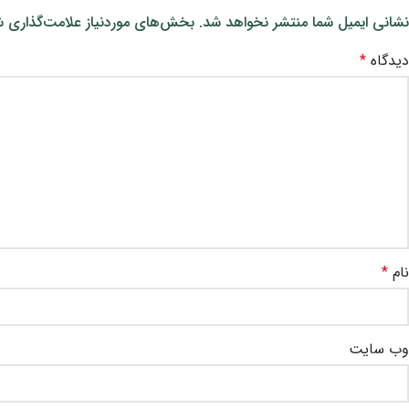
نشانی ایمیل شما منتشر نخواهد شد.
بخش‌های موردنیاز علامت‌گذاری ش
دیدگاه
*
نام
*
وب‌ سایت