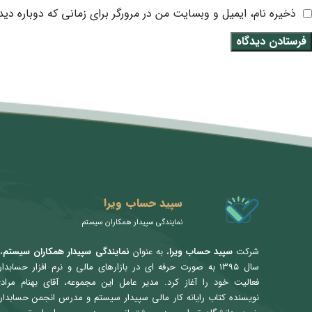
ذخیره نام، ایمیل و وبسایت من در مرورگر برای زمانی که دوباره دی
متن سربرگ خود را وارد کنید
سپید حساب ویرا
نمایندگی سپیدار همکاران سیستم
شرکت
سپید حساب ویرا
، به عنوان
نمایندگی سپیدار همکاران سیستم
،
سال ۱۳۹۵ به صورت حرفه ای در بازارهای مالی و نرم افزار حسابدا
فعالیت خود را آغاز کرد. مدیر عامل این مجموعه، آقای بهنام مراد
نویسنده کتاب رایانه کار مالی سپیدار سیستم و مدرس انجمن حسابدار