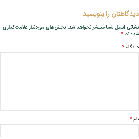
دیدگاهتان را بنویسید
نشانی ایمیل شما منتشر نخواهد شد.
بخش‌های موردنیاز علامت‌گذاری
شده‌اند
*
دیدگاه
*
نام
*