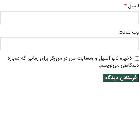
ایمیل
*
وب‌ سایت
ذخیره نام، ایمیل و وبسایت من در مرورگر برای زمانی که دوباره
دیدگاهی می‌نویسم.