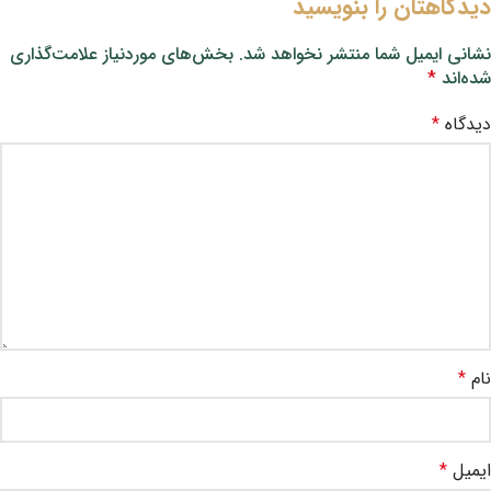
دیدگاهتان را بنویسید
نشانی ایمیل شما منتشر نخواهد شد.
بخش‌های موردنیاز علامت‌گذاری
شده‌اند
*
دیدگاه
*
نام
*
ایمیل
*