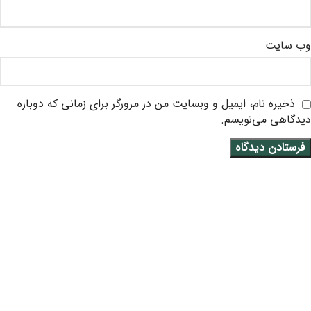
وب‌ سایت
ذخیره نام، ایمیل و وبسایت من در مرورگر برای زمانی که دوباره
دیدگاهی می‌نویسم.