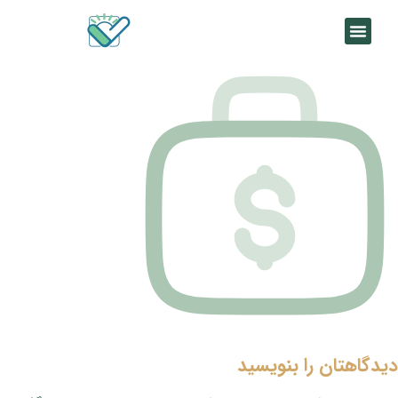
دیدگاهتان را بنویسید