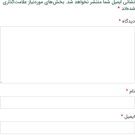
نشانی ایمیل شما منتشر نخواهد شد.
بخش‌های موردنیاز علامت‌گذاری
شده‌اند
*
دیدگاه
*
نام
*
ایمیل
*