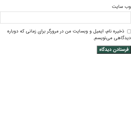
وب‌ سایت
ذخیره نام، ایمیل و وبسایت من در مرورگر برای زمانی که دوباره
دیدگاهی می‌نویسم.