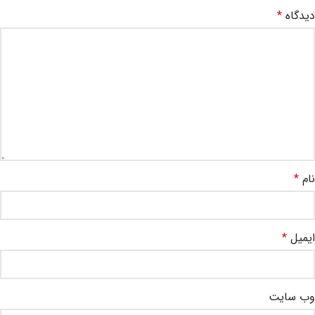
دیدگاه
*
نام
*
ایمیل
*
وب‌ سایت