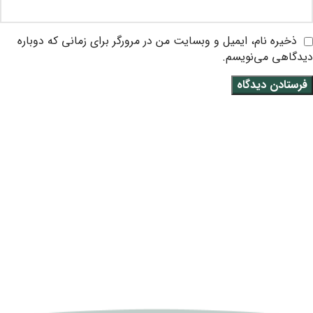
ذخیره نام، ایمیل و وبسایت من در مرورگر برای زمانی که دوباره
دیدگاهی می‌نویسم.