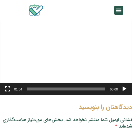
مایشگر
یدیو
01:54
00:00
دیدگاهتان را بنویسید
نشانی ایمیل شما منتشر نخواهد شد.
بخش‌های موردنیاز علامت‌گذاری
شده‌اند
*