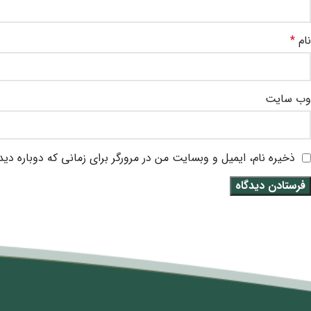
نام
*
وب‌ سایت
ذخیره نام، ایمیل و وبسایت من در مرورگر برای زمانی که دوباره دی
متن سربرگ خود را وارد کنید