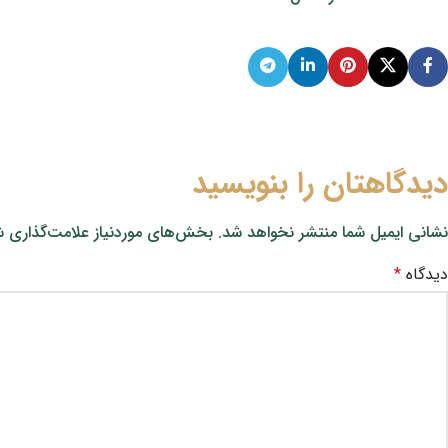
دیدگاهتان را بنویسید
نشانی ایمیل شما منتشر نخواهد شد.
بخش‌های موردنیاز علامت‌گذاری ش
دیدگاه
*