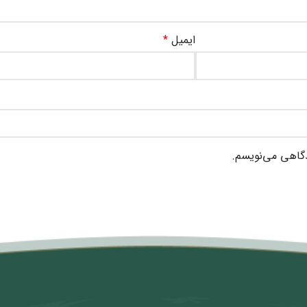
ایمیل
*
دگاهی می‌نویسم.