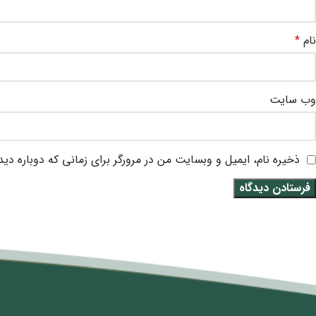
نام
*
وب‌ سایت
ذخیره نام، ایمیل و وبسایت من در مرورگر برای زمانی که دوباره دی
متن سربرگ خود را وارد کنید