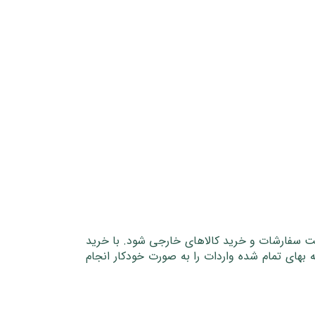
یت سفارشات و خرید کالاهای خارجی شود. با خرید
ه بهای تمام شده واردات را به صورت خودکار انجام