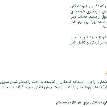
 کنندگان و فروشندگان
ریزی و پیگیری خریدهای
ول از سپید حساب ویرا
د؛ زیرا این نرم افزار
ست.
 انواع خریدهای خارجی
در گردش و کنترل انبار
اری را برای استفاده کنندگان ارائه دهد و باعث راحت‌تر شدن مدیر
آیندها مربوط به واردات را از ثبت پیش فاکتور خرید گرفته تا محاسب
ی دریافتی برای هر کالا در سیستم