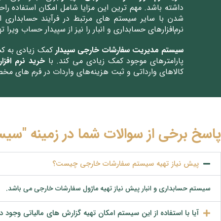
داشته باشد. مهم ترین این مزایا شامل امکان استفاده ر
شدن با سایر سیستم‌ های مرتبط در فرآیند حسابداری این
نرم‌افزارهای حسابداری و انبار را نیز از سپیدار حساب ویرا ته
سیستم مدیریت سفارشات خارجی
سپیدار
کمک زیادی به کسب
پارامترهای موجود کمک زیادی می کند. با
خرید نرم افزا
کالاهای وارداتی و ثبت هزینه‌های واردات در فرم های مخص
پاسخ برخی از سوالات شما در زمینه "سی
پیش نیاز تهیه سیستم سفارشات خارجی چیست؟
سیستم حسابداری و انبار پیش نیاز تهیه ماژول سفارشات خارجی می باشد.
آیا با استفاده از این سیستم امکان تهیه گزارش های مالیاتی وجود دا