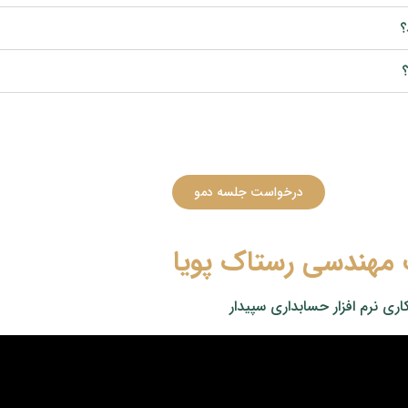
؟
؟
درخواست جلسه دمو
مهندسی رستاک پویا
اری نرم افزار حسابداری سپیدار