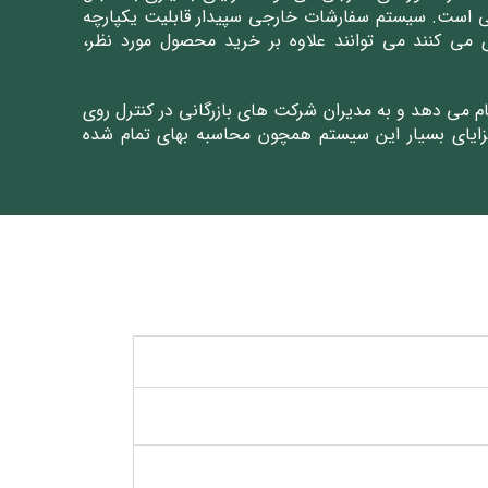
رجی است. سیستم سفارشات خارجی سپیدار قابلیت یکپارچه
ی می ‌کنند می توانند علاوه بر خرید محصول مورد نظر،
م می دهد و به مدیران شرکت های بازرگانی در کنترل روی
زایای بسیار این سیستم همچون محاسبه بهای تمام شده