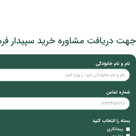
از متخصصین ما مشاوره رایگان دریافت کنید
جهت دریافت مشاوره خرید سپیدار فرم ز
نام و نام خانوادگی
شماره تماس
بسته را انتخاب کنید
پیمانکاری
تولیدی