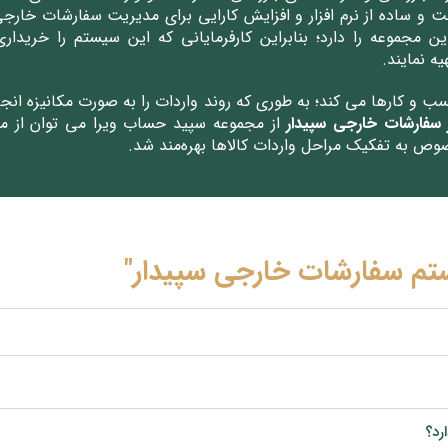
احت و ساده از نرم افزار و افزایش کارایی برای مدیریت سفارشات خا
 مجموعه را دارد؛ بنابراین کارفرمایانی که این سیستم را خریدار
یه نمایند.
 و کارها می کند؛ به طوری که روند واردات را به صورت مکانیزه انجا
ر سفارشات خارجی سپیدار
از مجموعه سپید حساب ویرا می توان از م
وص به تفکیک مراحل واردات کالاها بهره‌مند شد.
ستم سفارشات خارجی سپیدار"
رد؟