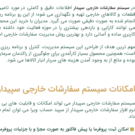
ر
اطلاعات دقیق و کاملی در مورد تامین
سیستم سفارشات خارجی سپیدار
قطعات و کالاهای خارجی تهیه و نگهداری می شود؛ از این رو برنامه 
انجام شده به صورت دقیقی صورت می گیرد. مدیران با خرید این محص
می توانند کارایی و بازدهی بیشتری را در حوزه فعالیت خود داشته باشن
کاربری ساده و آسانی دارد و بهترین روش مدیریت سفارشات خارجی ا
مهم ترین هدف از طراحی این سیستم مدیریت، کنترل و برنامه ریزی
است؛ همچنین محصول بسیار کارآمدی برای جلوگیری از راکدمان سرمایه 
بوده و مانع از به وجود آمدن هزینه های سربار انبار کالاها می شود.
امکانات سیستم سفارشات خارجی سپیدار
سیستم سفارشات خارجی سپیدار می تواند امکانات و قابلیت های بی شم
نرم افزار سفارشات خارجی سپیدار از سپید حساب ویرا می توان تمام فر
داد.
امکان ثبت پروفرما یا پیش فاکتور به صورت مجزا و با جزئیات پروفرما