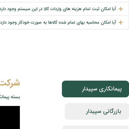
آیا امکان ثبت تمام هزینه های واردات کالا در این سیستم وجود دارد
آیا امکان محاسبه بهای تمام شده کالاها به صورت خودکار وجود دارد
از متخصصین ما مشاوره رایگان دریافت کنید
شرکت 
پیمانکاری سپیدار
بسته پیمانک
بازرگانی سپیدار