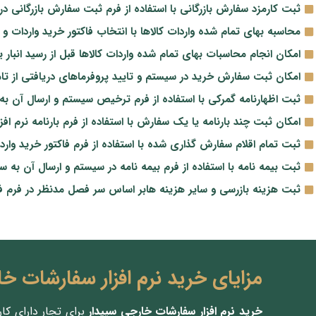
ثبت کارمزد سفارش بازرگانی با استفاده از فرم ثبت سفارش بازرگانی در
محاسبه بهای تمام شده واردات کالاها با انتخاب فاکتور خرید واردات و 
امکان انجام محاسبات بهای تمام شده واردات کالاها قبل از رسید انبار یا 
امکان ثبت سفارش خرید در سیستم و تایید پروفرماهای دریافتی از تا
ثبت اظهارنامه گمرکی با استفاده از فرم ترخیص سیستم و ارسال آن به
امکان ثبت چند بارنامه‌ یا یک سفارش با استفاده از فرم بارنامه نرم 
ثبت تمام اقلام سفارش گذاری شده با استفاده از فرم فاکتور خرید وارد
ثبت بیمه نامه با استفاده از فرم بیمه نامه در سیستم و ارسال آن به 
ثبت هزینه بازرسی و سایر هزینه هابر اساس سر فصل مدنظر در فرم ف
مزایای خرید نرم افزار سفارشات خ
خرید نرم افزار سفارشات خارجی سپیدار
برای تجار دارای کا