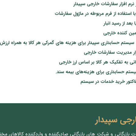
 نرم افزار سفارشات خارجی سپیدار
با استفاده از فرم مربوطه در ماژول سفارشات
بعد از رسید انبار
مین کننده خارجی
 سیستم حسابداری سپیدار برای هزینه های گمرکی هر کالا به همراه ارزش 
افزار مدیریت سفارشات خارجی
اتی به تفکیک هر کالا بر اساس ارز خارجی
سیستم حسابداری برای هزینه‌های بیمه سند.
اکتور خرید خدمات در سیستم
ارجی سپیدار
رت بازرگانی و شرکت های بازرگانی صادرکننده و واردکننده کالاهای مخ