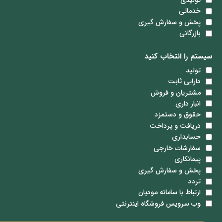
خدماتی
پخش و سفارش گیری
بازرگانی
سیستم را انتخاب کنید
تولید
دارایی ثابت
مشتریان و فروش
انبار داری
حقوق و دستمزد
دریافت و پرداخت
حسابداری
سفارشات خارجی
پیمانکاری
پخش و سفارش گیری
تردد
ارتباط با سامانه مودیان
وب سرویس فروشگاه اینترنتی