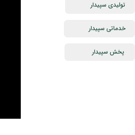
تولیدی سپیدار
خدماتی سپیدار
پخش سپیدار