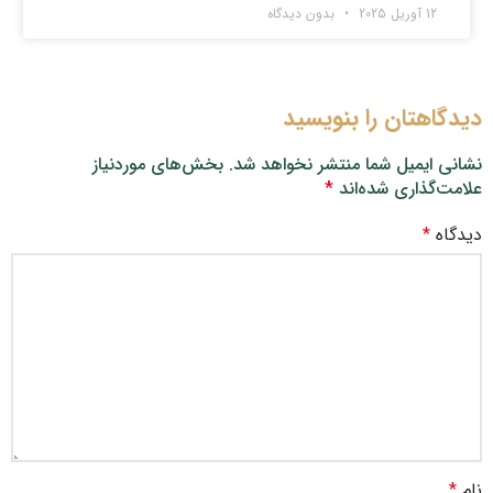
12 آوریل 2025
بدون دیدگاه
دیدگاهتان را بنویسید
نشانی ایمیل شما منتشر نخواهد شد.
بخش‌های موردنیاز
علامت‌گذاری شده‌اند
*
دیدگاه
*
نام
*