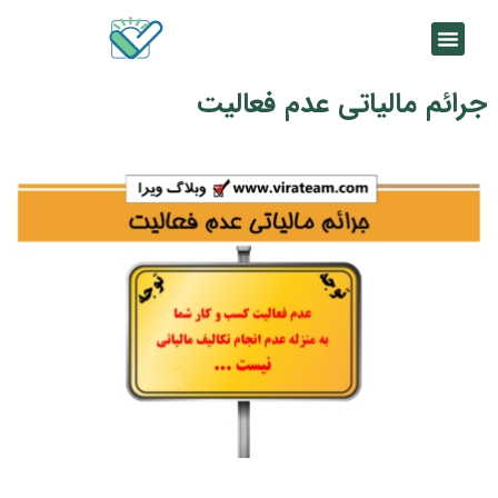
جرائم مالیاتی عدم فعالیت