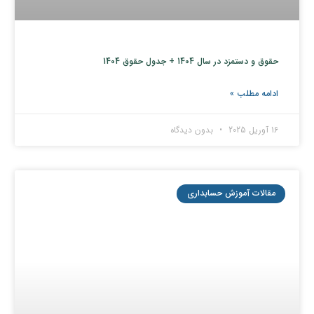
حقوق و دستمزد در سال 1404 + جدول حقوق 1404
ادامه مطلب »
16 آوریل 2025
بدون دیدگاه
مقالات آموزش حسابداری