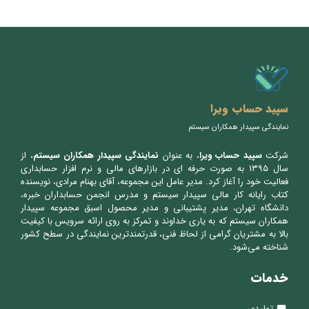
سپید حساب ویرا
نمایندگی سپیدار همکاران سیستم
شرکت
سپید حساب ویرا
، به عنوان
نمایندگی سپیدار همکاران سیستم
، از
سال ۱۳۹۵ به صورت حرفه ای در بازارهای مالی و نرم افزار حسابداری
فعالیت خود را آغاز کرد. مدیر عامل این مجموعه، آقای بهنام مرادی، نویسنده
کتاب رایانه کار مالی سپیدار سیستم و مدرس انجمن حسابداران خبره،
دانشگاه تهران، مدیر پشتیبانی و مدیر محصول اسبق مجموعه سپیدار
همکاران سیستم که به یاری خداوند و تمرکز به روی ارائه سرویس با کیفیت
بالا به مشتریان گرامی از لحاظ فنی، قدرتمندترین نمایندگی در سطح کشور
شناخته می‌شود.
خدمات
تولیدی