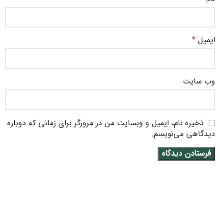
ایمیل
*
وب‌ سایت
ذخیره نام، ایمیل و وبسایت من در مرورگر برای زمانی که دوباره
دیدگاهی می‌نویسم.
متن سربرگ خود را وارد کنید