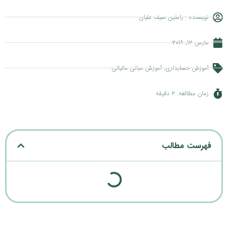
نویسنده :
رامتین سیف علیان
مارس 12, 2019
آموزش حسابداری
,
آموزش مبانی مالیاتی
زمان مطالعه: 2 دقیقه
فهرست مطالب