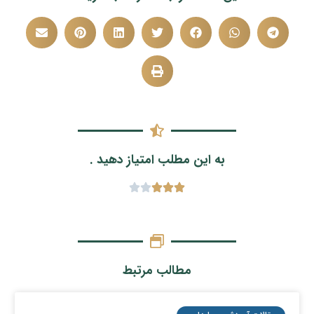
به این مطلب امتیاز دهید .
مطالب مرتبط